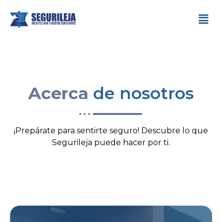
Acerca
de nosotros
¡Prepárate para sentirte seguro! Descubre lo que
Segurileja puede hacer por ti.