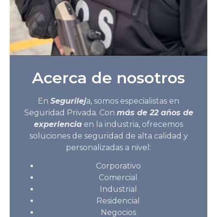
Acerca de nosotros
En
Segurilej
a, somos especialistas en
Seguridad Privada. Con
más de 22 años de
experiencia
en la industria, ofrecemos
soluciones de seguridad de alta calidad y
personalizadas a nivel:
Corporativo
Comercial
Industrial
Residencial
Negocios