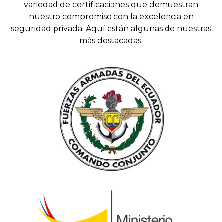
variedad de certificaciones que demuestran
nuestro compromiso con la excelencia en
seguridad privada. Aquí están algunas de nuestras
más destacadas: