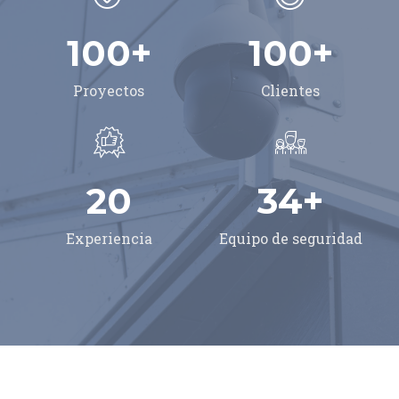
100
+
100
+
Proyectos
Clientes
20
34
+
Experiencia
Equipo de seguridad