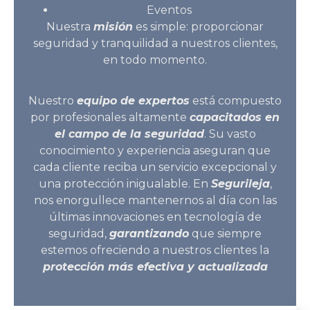
Eventos
Nuestra
misión
es simple: proporcionar
seguridad y tranquilidad a nuestros clientes,
en todo momento.
Nuestro
equipo de expertos
está compuesto
por profesionales altamente
capacitados en
el campo de la seguridad
. Su vasto
conocimiento y experiencia aseguran que
cada cliente reciba un servicio excepcional y
una protección inigualable. En
Segurileja
,
nos enorgullece mantenernos al día con las
últimas innovaciones en tecnología de
seguridad,
garantizando
que siempre
estemos ofreciendo a nuestros clientes la
protección más efectiva y actualizada