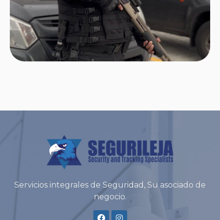
Servicios integrales de Seguridad, Su asociado de
negocio.