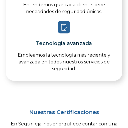
Entendemos que cada cliente tiene
necesidades de seguridad únicas.
Tecnología avanzada
Empleamos la tecnología más reciente y
avanzada en todos nuestros servicios de
seguridad.
Nuestras Certificaciones
En Segurileja, nos enorgullece contar con una