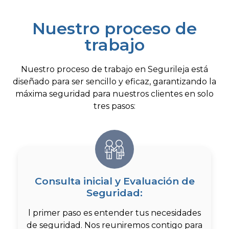
Nuestro proceso de
trabajo
Nuestro proceso de trabajo en Segurileja está
diseñado para ser sencillo y eficaz, garantizando la
máxima seguridad para nuestros clientes en solo
tres pasos:
Consulta inicial y Evaluación de
Seguridad:
l primer paso es entender tus necesidades
de seguridad. Nos reuniremos contigo para