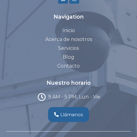
Navigation
Inicio
Acerca de nosotros
Servicios
Blog
Contacto
Nuestro horario
9 AM - 5 PM, Lun - Vie
Llámanos