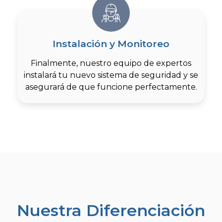
Instalación y Monitoreo
Finalmente, nuestro equipo de expertos
instalará tu nuevo sistema de seguridad y se
asegurará de que funcione perfectamente.
Nuestra Diferenciación