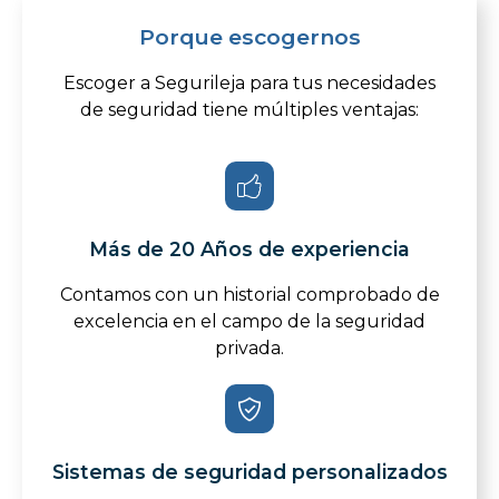
Porque escogernos
Escoger a Segurileja para tus necesidades
de seguridad tiene múltiples ventajas:
Más de 20 Años de experiencia
Contamos con un historial comprobado de
excelencia en el campo de la seguridad
privada.
Sistemas de seguridad personalizados