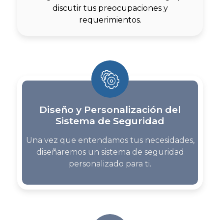
discutir tus preocupaciones y
requerimientos.
Diseño y Personalización del
Sistema de Seguridad
Una vez que entendamos tus necesidades,
diseñaremos un sistema de seguridad
personalizado para ti.