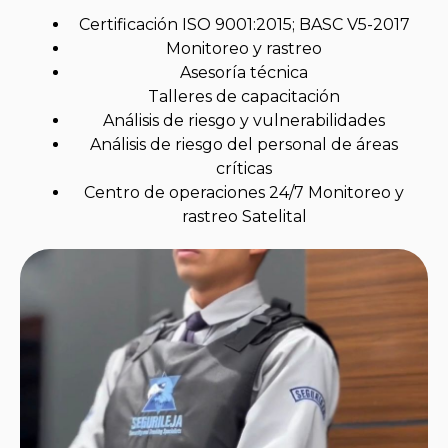
Certificación ISO 9001:2015; BASC V5-2017
Monitoreo y rastreo
Asesoría técnica
Talleres de capacitación
Análisis de riesgo y vulnerabilidades
Análisis de riesgo del personal de áreas
críticas
Centro de operaciones 24/7 Monitoreo y
rastreo Satelital