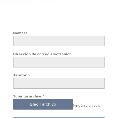
Nombre
Dirección de correo electrónico
Teléfono
Subir un archivo
*
Elegir archivo
Ningún archivo seleccionado