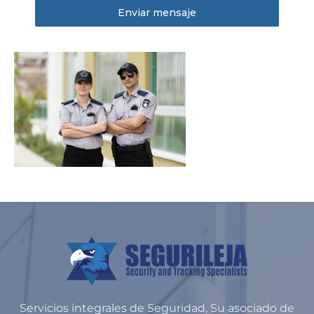
Enviar mensaje
Servicios integrales de Seguridad, Su asociado de