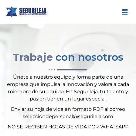
Trabaje
con nosotros
Únete a nuestro equipo y forma parte de una
empresa que impulsa la innovación y valora a cada
miembro de su equipo. En Segurileja, tu talento y
pasión tienen un lugar especial.
Enviar su hoja de vida en formato PDF al correo
selecciondepersonal@segurileja.com
NO SE RECIBEN HOJAS DE VIDA POR WHATSAPP